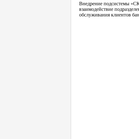
Внедрение подсистемы «СК
взаимодействие подразделе
обслуживания клиентов бан