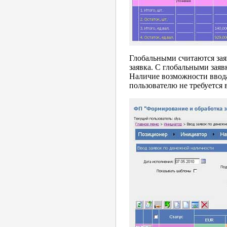
Глобальными считаются зая
заявка. С глобальными зая
Наличие возможности ввода
пользователю не требуется 